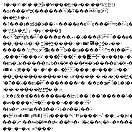
�z�55�\�:�tr�'ei����e��t��%}
�:ҥ���="z6�������7���#3
�(�h�x?
�{���)�o$d�o��ގ>����a�u'o���=;�a���x�_o��o������^����}
�?,k�1p>�p?ǐ���(|
�o(mp'u�����m��ލ<�k���@l���#�����4�����q�o�y��f���o���=���$��h�#�}?
��}��zk�1������>�׺���7��v��?
�����{n@;qө�q��o��m����@x�j��
g������νӭ1�������ި׺�g��]�>�/
�tm�\3c�����)wx�s�����o����џn��`� z��o�׽u�����u~�@o�~8����s�ů����>�׺���y
����{x멩��ﾟ�~�^�:�- � ���{�z���i@��/
��_����������1�p.#'����ߺ�o�\�(���
[�7��k��m��������^�_��z�qa�1�:
!��r������'� җ-
a,9:�(l&�/t[��k����#��jzv1��j(��[�����^�s��^]�rކr�o�����(ե
�as����y����rs��)��?
�[o�kmu��d��<71�v��?��}
�qt�n����qd%�}q����*v^f*)a���l~ᤧ��_w�jyi
���\��t��o����d��w��=����ç�
��{�^�zqbx?���?