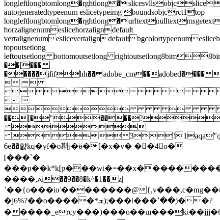
longleftlongbtomlong�rghtlong�slicesvllsobjcslices
autogeneratedtypeenum eslicetypeimg boundsobjcrct1top
longleftlongbtomlong�rghtlong�urltextnulltextmsgetext
horzalignenumeslicehorzaligndefault
vertalignenumeslicevertaligndefault bgcolortypeenumesliceb
topoutsetlong
leftoutsetlong bottomoutsetlong rightoutsetlong8bi
��[���
�����jfifhh�� adobe_cm��adobed����
 
 


��[�"����?

 3!1aqa"q�2���b#$r�
6e��햟kq�yf�o斟j�ӫ�[�x�v� ��ٰ4o�
[���`�
���p��k*k[ƿ���wi�=��x���������
����,ߍi��9��8�k^�1��֖z|
ʼ��{o���io'��������@{,v���,c�mg�
�j6%?��o�����*ܫ);���l���٬��)��?
��
���_ercy���)���o��ш���ki��jjj