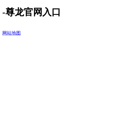
-尊龙官网入口
网站地图