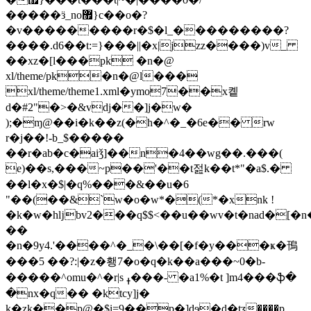
�����ӟ_no޿}c��o�?
�v���������r�$�l_���������?
����.d6��t:=}���||�x|jzz����)v_
��xz�[l���pk �n�@
xl/theme/pk�n�@l���
xl/theme/theme1.xml�ymo7��x콑
d�#2"�>�&vdj��]j�w�
);�ɱ@��i�k��z(�h�^�_�6e�� rw
r�j��!-b_$�����
��r�ab�c�aiǯ]��n�4��wg��.���(
e)��s,���~p��'��t젎k��t*"�a$.�
��l�x�$|�q%���&��u�6
"��(��&`w�o�w*�(*�xnk !
�k�w�hǉbv2���q$$<��u��wv�t�nad�[�
��
�n�9y4.'����^�_�\��[�f�y���ҝ�鳱
���5 ��?:|�z�횅7�o�q�k� �a���~0�b-
�����^omu�^�r|s ߪ���- �a1%�t ]m4���ֆ�
�nx�q�� �ktcy]j�
k�zk��p@�$i=9��p�]dɘ�d�tӡ����p