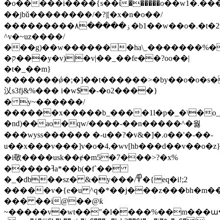
�o�����i����{s��ί������o��w1�.��
��jbǔ��������/�?|[�x�n�o��/
���������۸�����ۏ�b1��w��o�.�t�2wwͅd���?
^v�~uz����/
���g)��w�������ha\_�������%�
�ק���y�v)|�v|��_��fe��?oo��|
�t�_��m}
�������ǿ�;�]��t������>�by��o�o�s�
㲼s3fj&%��� i�w$�-�o2����}
� y~������/
������x�����b_����1l�p�_�\�o
�nd)��ao�qw/����-��n�����^�웛
���wyss������ �-u��?�v&�]�.o��'�-��-
u��x���v���]v�o�4,�wv[hb���d��v��o�z
�i敬����usk��ɇ�m5�7���>?�x%
�����ߔa*��b(�f`��
�_�db��sz� &�y���/߾�{eq�i!;2
�����v�{e�u ^q�*��j���z���bh�m��*
��� ��i@��@ƙ
~�����v�wt��"�l����%��m���ա��