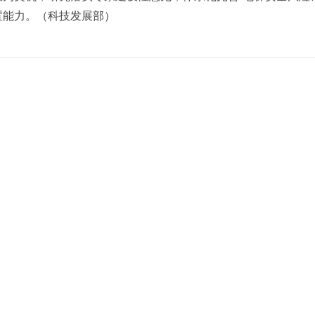
置能力。（科技发展部）