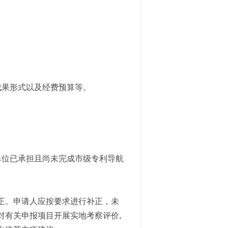
成果形式以及经费预算等。
单位已承担且尚未完成市级专利导航
正。申请人应按要求进行补正，未
对有关申报项目开展实地考察评价,