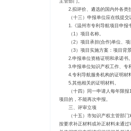
主管部门。
2.拟评价、遴选的国内外各
（十三）申报单位应在线提交
1.《温州市专利导航项目申报
（1）项目名称。
（2）项目承担(合作)单位、
（3）项目实施方案：项目背
2.申报单位资格证明和承诺书
3.申报单位知识产权工作、
4.专利导航服务机构的证明材
5.其他相关的证明材料。
（十四）同一申请人每年限报
项目的，不能再次申报。
三、评审立项
（十五）市知识产权主管部门
按要求补正材料或补正材料未通过