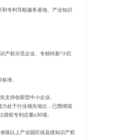
所和专利导航服务基地、产业知识
识产权示范企业、专精特新“小巨
家标准。
优先支持创新型中小企业。
能力处于行业领先地位，已围绕或
授权专利总量≥30项。
，省级以上产业园区或县级知识产权