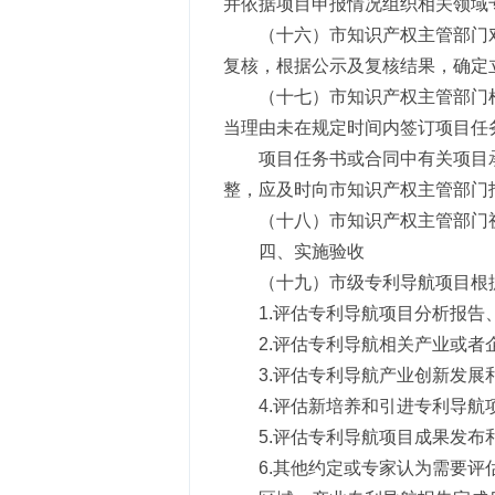
并依据项目申报情况组织相关领域
（十六）市知识产权主管部门
复核，根据公示及复核结果，确定
（十七）市知识产权主管部门
当理由未在规定时间内签订项目任
项目任务书或合同中有关项目
整，应及时向市知识产权主管部门
（十八）市知识产权主管部门
四、实施验收
（十九）市级专利导航项目根
1.评估专利导航项目分析报
2.评估专利导航相关产业或
3.评估专利导航产业创新发
4.评估新培养和引进专利导航
5.评估专利导航项目成果发
6.其他约定或专家认为需要评