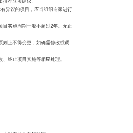
出推荐立项建议。
示有异议的项目，应当组织专家进行
项目实施周期一般不超过2年。无正
原则上不得变更，如确需修改或调
改、终止项目实施等相应处理。