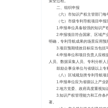
策全过程。
二、组织申报
（六）市知识产权主管部门每
（七）市级专利导航项目申报
1.申报单位具备较强的知识
2.申报项目符合国家、区域
明确，专利导航成果的场景应用预
3.项目预期绩效目标应当包
4.申报单位和项目负责人应
人员、数据采集人员、专利分析人
鼓励企事业单位与省级以上专
（八）区域规划类专利导航项
1.申报单位应为省级以上产
2.地方党委、政府高度重视
3.知识产权管理能力和工作
著。