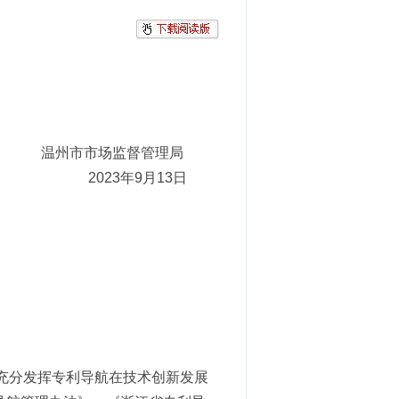
温州市市场监督管理局
2023年9月13日
充分发挥专利导航在技术创新发展