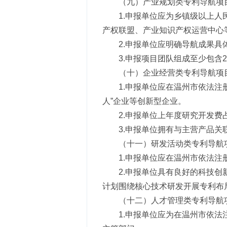
（九）产业规划类专利导航项
1.申报单位应为乡镇级以上
产权联盟、产业知识产权运营中心
2.申报单位应明确导航成果
3.申报项目团队组成至少包含
（十）企业经营类专利导航项
1.申报单位应在温州市依法
人”企业等创新型企业。
2.申报单位上年度研究开发费
3.申报单位拥有与主营产品
（十一）研发活动类专利导航
1.申报单位应在温州市依法
2.申报单位具有良好的科技
计划围绕核心技术研发开展专利布局
（十二）人才管理类专利导航
1.申报单位应为在温州市依