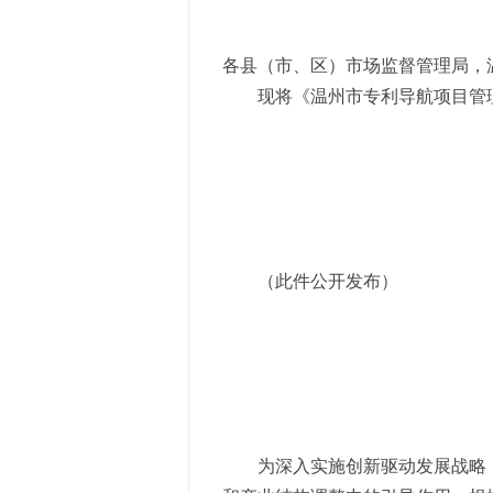
各县（市、区）市场监督管理局，
现将《温州市专利导航项目管
（此件公开发布）
为深入实施创新驱动发展战略