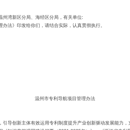
温州湾新区分局、海经区分局，有关单位:
理办法》印发给你们，请结合实际，认真贯彻执行。
温州市专利导航项目管理办法
，引导创新主体有效运用专利制度提升产业创新驱动发展能力，