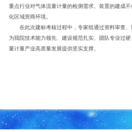
重点行业对气体流量计量的检测需求。装置的建成不
化区域营商环境。
在此次建标考核过程中，专家组通过资料审查、
为我院技术能力领先、建设规范扎实、团队专业过硬
量计量产业高质量发展提供坚实支撑。