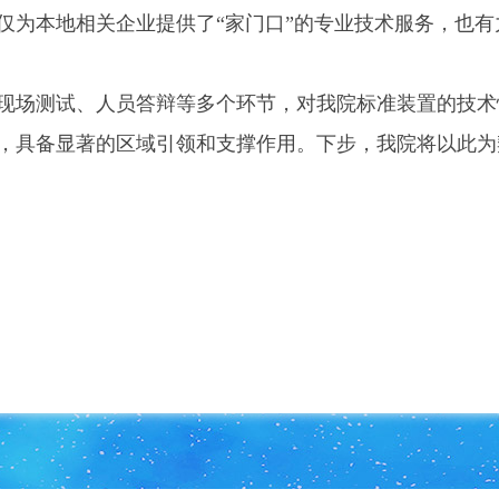
仅为本地相关企业提供了“家门口”的专业技术服务，也
现场测试、人员答辩等多个环节，对我院标准装置的技术
，具备显著的区域引领和支撑作用。下步，我院将以此为