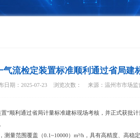
一气流检定装置标准顺利通过省局建标
日期：2025-07-23
浏览次数：
来源：温州市市场监
装置”顺利通过省局计量标准建标现场考核，并正式获批
。
量范围覆盖（0.1~10000）m³/h，具有高精度、