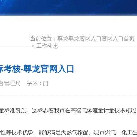
当前位置：
尊龙尊龙官网入口官网入口首页
>
工作动态
考核-尊龙官网入口
督管理局
字体：[ ]
计量标准资质。这标志着我市在高端气体流量计量技术领域
高稳定性等技术优势，能够满足天然气输配、城市燃气、化工