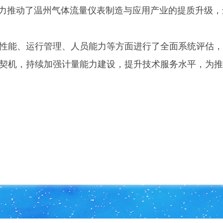
有力推动了温州气体流量仪表制造与应用产业的提质升级，
性能、运行管理、人员能力等方面进行了全面系统评估，
契机，持续加强计量能力建设，提升技术服务水平，为推