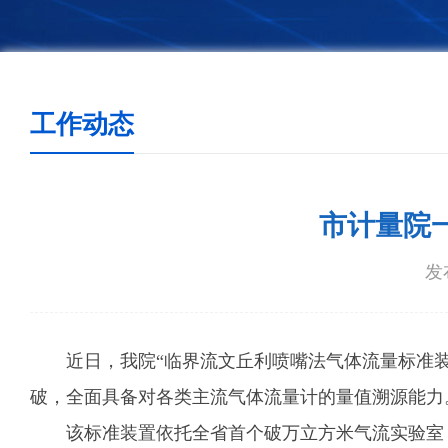
工作动态
市计量院
发布
近日，我院“临界流文丘利喷嘴法气体流量标准
破，全面具备对各类主流气体流量计的量值溯源能力
该标准装置依托全省首个破万立方米气流实验室，测