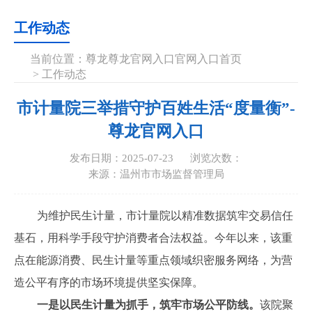
工作动态
当前位置：
尊龙尊龙官网入口官网入口首页
>
工作动态
市计量院三举措守护百姓生活“度量衡”-
尊龙官网入口
发布日期：2025-07-23
浏览次数：
来源：温州市市场监督管理局
为维护民生计量，市计量院以精准数据筑牢交易信任
基石，用科学手段守护消费者合法权益。今年以来，该重
点在能源消费、民生计量等重点领域织密服务网络，为营
造公平有序的市场环境提供坚实保障。
一是以民生计量为抓手，筑牢市场公平防线。
该院聚