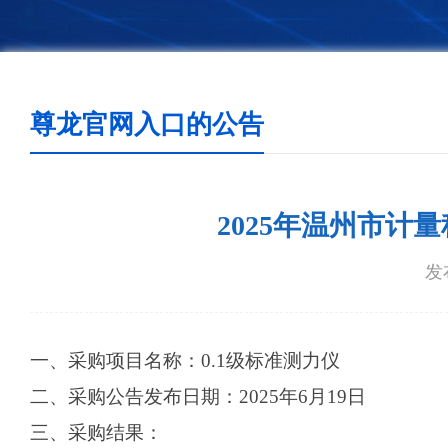
尊龙官网入口的公告
2025年温州市计
发布
一、
采购项目名称：
0.1级标准测力仪
二
、采购公告发布日期：
202
5
年
6
月
19日
三
、
采购结果：