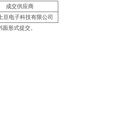
成交供应商
上亘电子科技有限公司
书面形式提交。