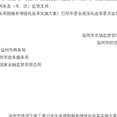
局各县（市、区）监管支局：
命周期服务增值化改革实施方案》已经市委全面深化改革委员会
温州市市场监督
温州市经
温州市商务局
市政务服务局
家金融监督管理总局
温州市推进个体工商户全生命周期服务增值化改革实施方案