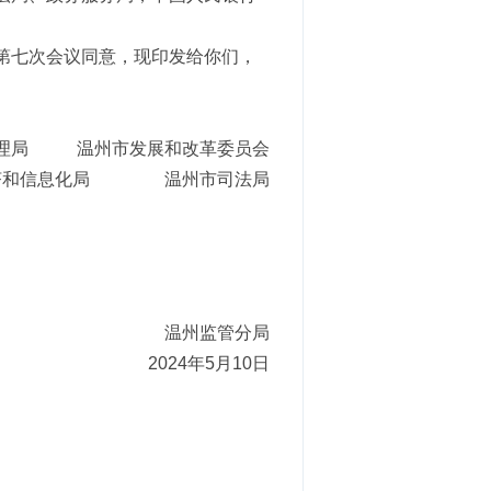
第七次会议同意，现印发给你们，
管理局 温州市发展和改革委员会
济和信息化局 温州市司法局
温州监管分局
2024年5月10日