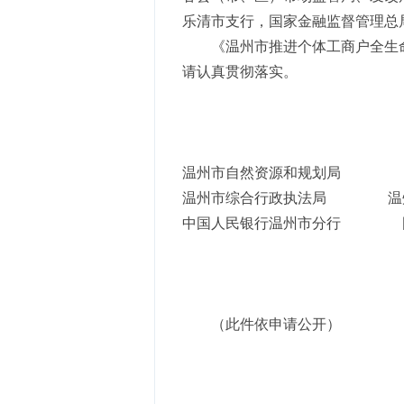
乐清市支行，国家金融监督管理总
《温州市推进个体工商户全生
请认真贯彻落实。
温州市自然资源和规划局 
温州市综合行政执法局 温州
中国人民银行温州市分行 国
（此件依申请公开）