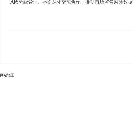
风险分级管理、不断深化交流合作，推动市场监管风险数据
网站地图