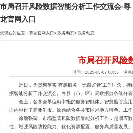
市局召开风险数据智能分析工作交流会-尊
龙官网入口
您现在的位置：
尊龙官网入口
>
政务动态
>
政务动态
市局召开风险
时间：2025-05-07 08:35
浏览
近日，为贯彻落实“有感服务、无感监管”工作理念，
据智能分析工作交流会。各县（市、区）局数据办条线分管
会上，各参会单位就申报的服务智能体、智慧监管应用
面内容作了简要汇报。徐劲结合各县市区局地方特色、工作
徐劲强调，市场监管风险数据智能分析工作，是顺应数
性、增强风险防控能力、优化资源配置、服务高质量发展。