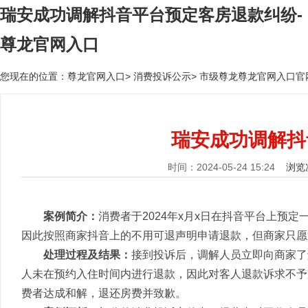
瑞安成功调解抖音平台预定客房退款纠纷-
尊龙官网入口
您现在的位置：
尊龙官网入口
>
消费投诉公示
>
市级尊龙尊龙官网入口官
瑞安成功调解抖
时间：2024-05-24 15:24
浏览
案例简介：
消费者于2024年x月x日在抖音平台上预
因此按照商家抖音上的不用可退声明申请退款，但商家只愿
处理过程及结果：
接到投诉后，调解人员立即向商家了
人未在预约入住时间内进行退款，因此对客人退款诉求不予
费者达成和解，退还房费并致歉。