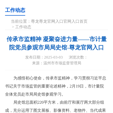
工作动态
当前位置：
尊龙尊龙官网入口官网入口首页
>
工作动态
传承市监精神 凝聚奋进力量——市计量
院党员参观市局局史馆-尊龙官网入口
发布日期：2025-03-03
浏览次数：
来源：温州市市场监督管理局
为感悟初心使命，传承市监精神，学习贯彻习近平总
书记关于市场监管的重要论述精神，2月19日，市计量院
全体党员赴市局局史馆参观学习。
局史馆总面积220平方米，由前厅和展厅两大部分组
成，充分运用了图文展板、影像资料、老物件、当代成果