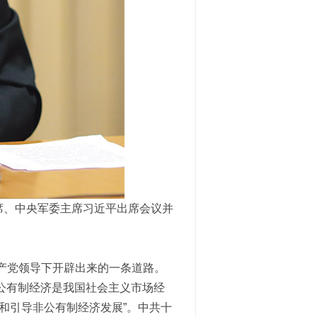
主席、中央军委主席习近平出席会议并
产党领导下开辟出来的一条道路。
非公有制经济是我国社会主义市场经
持和引导非公有制经济发展”。中共十