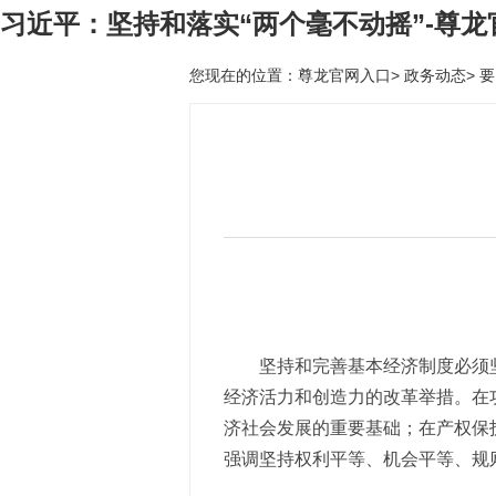
习近平：坚持和落实“两个毫不动摇”-尊龙
您现在的位置：
尊龙官网入口
>
政务动态
>
要
坚持和完善基本经济制度必须
经济活力和创造力的改革举措。在
济社会发展的重要基础；在产权保
强调坚持权利平等、机会平等、规