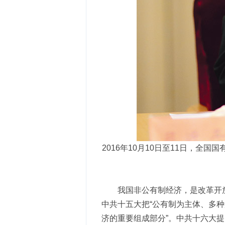
2016年10月10日至11日，
我国非公有制经济，是改革开
中共十五大把“公有制为主体、多
济的重要组成部分”。中共十六大提