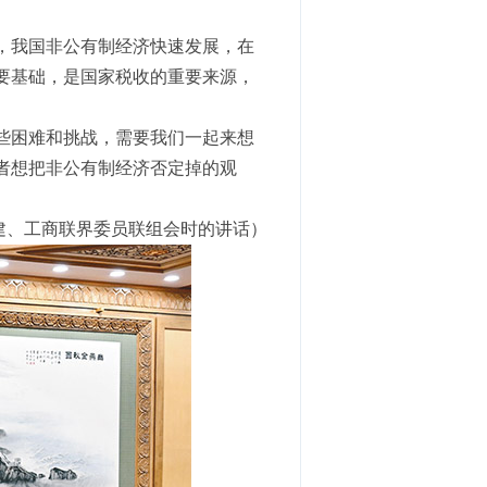
，我国非公有制经济快速发展，在
要基础，是国家税收的重要来源，
些困难和挑战，需要我们一起来想
者想把非公有制经济否定掉的观
民建、工商联界委员联组会时的讲话）