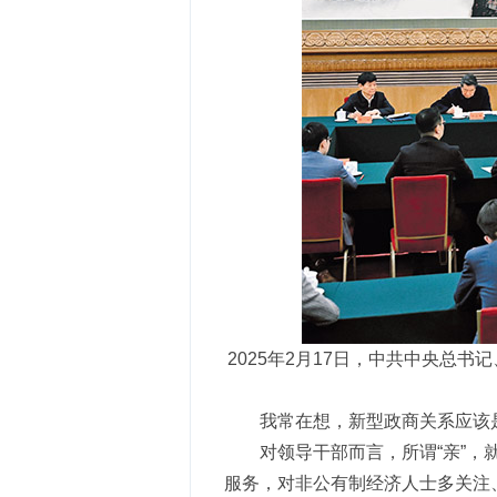
2025年2月17日，中共中央总
我常在想，新型政商关系应该是
对领导干部而言，所谓“亲”
服务，对非公有制经济人士多关注