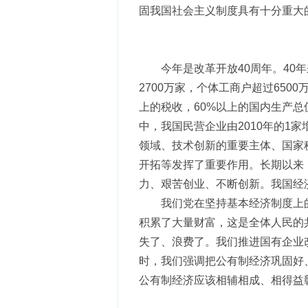
固我国社会主义制度具有十分重大
今年是改革开放40周年。40
2700万家，个体工商户超过650
上的税收，60%以上的国内生产总
中，我国民营企业由2010年的1
领域、技术创新的重要主体、国家
开拓等发挥了重要作用。长期以来
力、艰苦创业、不断创新。我国经
我们党在坚持基本经济制度上
积累了大量财富，这是全体人民的
失了、浪费了。我们推进国有企业
时，我们强调把公有制经济巩固好
公有制经济应该相辅相成、相得益