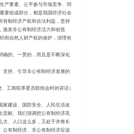
用生产要素、公平参与市场竞争、同
的重要组成部分，都是我国经济社会
所有制经济产权和合法利益，坚持
，激发非公有制经济活力和创造
组织和自然人财产权的保护，清理有
明确的、一贯的，而且是不断深化
、支持、引导非公有制经济发展的
。
民建、工商联界委员联组会时的讲话）
国家建设、国防安全、人民生活改
出贡献。我们强调把公有制经济巩
么大、人口这么多，又处于并将长
。公有制经济、非公有制经济应该