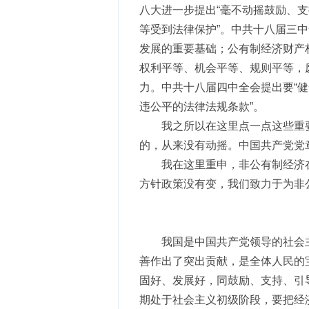
八大进一步提出“毫不动摇鼓励、
等受到法律保护”。中共十八届三
发展的重要基础；公有制经济财产
权利平等、机会平等、规则平等，
力。中共十八届四中全会提出要“
违公平的法律法规条款”。
我之所以在这里点一点这些重
的，从来没有动摇。中国共产党党
我在这里重申，非公有制经济
方针政策没有变，我们致力于为非
我国是中国共产党领导的社会
善作出了突出贡献，是全体人民的
固好、发展好，同鼓励、支持、引
期处于社会主义初级阶段，要把经