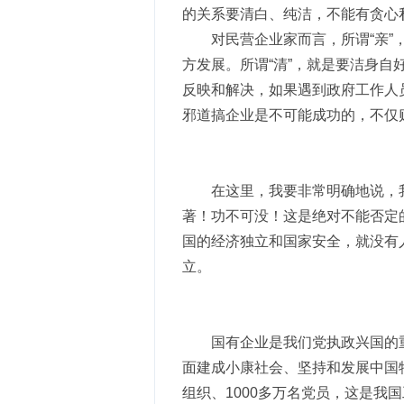
的关系要清白、纯洁，不能有贪心
对民营企业家而言，所谓“亲
方发展。所谓“清”，就是要洁身
反映和解决，如果遇到政府工作人
邪道搞企业是不可能成功的，不仅
在这里，我要非常明确地说，
著！功不可没！这是绝对不能否定
国的经济独立和国家安全，就没有
立。
国有企业是我们党执政兴国的
面建成小康社会、坚持和发展中国特
组织、1000多万名党员，这是