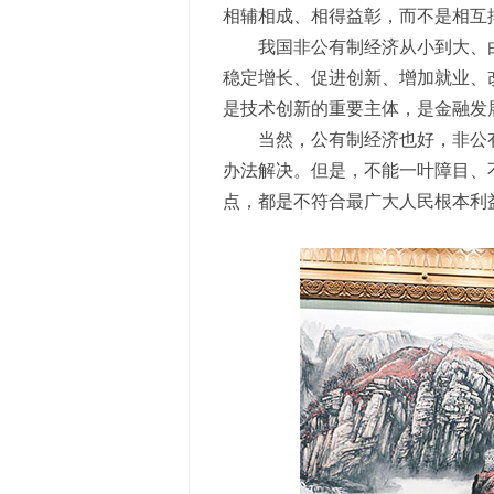
相辅相成、相得益彰，而不是相互
我国非公有制经济从小到大、
稳定增长、促进创新、增加就业、
是技术创新的重要主体，是金融发
当然，公有制经济也好，非公
办法解决。但是，不能一叶障目、
点，都是不符合最广大人民根本利