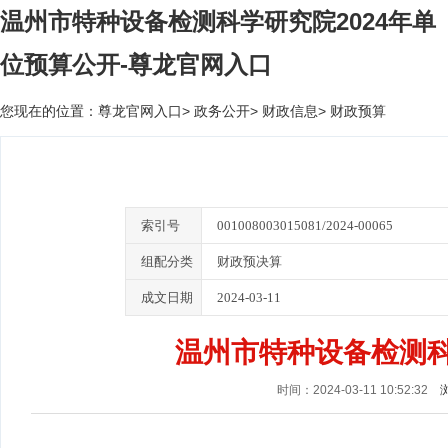
温州市特种设备检测科学研究院2024年单
位预算公开-尊龙官网入口
您现在的位置：
尊龙官网入口
>
政务公开
>
财政信息
>
财政预算
索引号
001008003015081/2024-00065
组配分类
财政预决算
成文日期
2024-03-11
温州市特种设备检测科
时间：2024-03-11 10:52:32