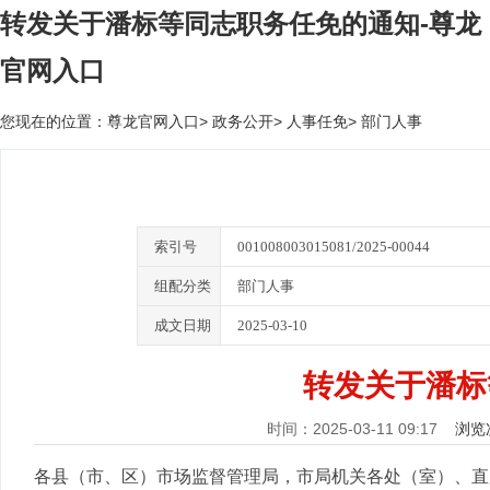
转发关于潘标等同志职务任免的通知-尊龙
官网入口
您现在的位置：
尊龙官网入口
>
政务公开
>
人事任免
>
部门人事
索引号
001008003015081/2025-00044
组配分类
部门人事
成文日期
2025-03-10
转发关于潘标
时间：2025-03-11 09:17
浏览
各县（市、区）市场监督管理局，市局机关各处（室）、直