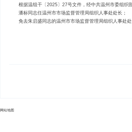
根据温组干〔2025〕27号文件，经中共温州市委组织
潘标同志任温州市市场监督管理局组织人事处处长；
免去朱启盛同志的温州市市场监督管理局组织人事处处
网站地图