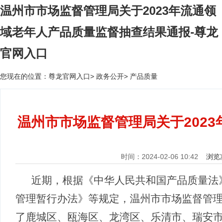
温州市市场监督管理局关于2023年流通领
域老年人产品质量监督抽查结果通报-尊龙
官网入口
您现在的位置：
尊龙官网入口
>
政务公开
>
产品质量
温州市市场监督管理局关于202
时间：2024-02-06 10:42
浏览
近期，根据《中华人民共和国产品质量法
管理暂行办法》等规定，温州市市场监督管
了鹿城区、瓯海区、龙湾区、乐清市、瑞安市