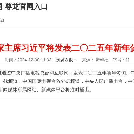
-尊龙官网入口
闻
家主席习近平将发表二〇二五年新年
时间：2024-12-30 11:33
浏览次数：
来源： 新华社
字号：[ ]
7时通过中央广播电视总台和互联网，发表二〇二五年新年贺词。
、4k频道，中国国际电视台各外语频道，中央人民广播电台，中
新闻媒体所属网站、新媒体平台将准时播出。