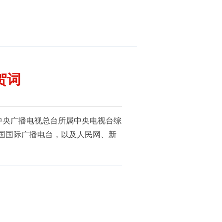
贺词
中央广播电视总台所属中央电视台综
国国际广播电台，以及人民网、新