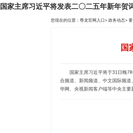
国家主席习近平将发表二〇二五年新年贺词
您现在的位置：
尊龙官网入口
>
政务动态
>
要
国
国家主席习近平将于31日晚
合频道、新闻频道、中文国际频道
华网、央视新闻客户端等中央主要