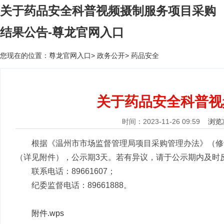
关于药品安全科普视频摄制服务项目采购
结果公告-尊龙官网入口
您现在的位置：
尊龙官网入口
>
政务公开
>
药品安全
关于药品安全科普视
时间：2023-11-26 09:59
浏览
根据《温州市市场监督管理局项目采购管理办法》（修
（详见附件），公示期3天。若有异议，请于公示期内及时
联系电话：89661607；
纪委监督电话：89661888。
附件.wps