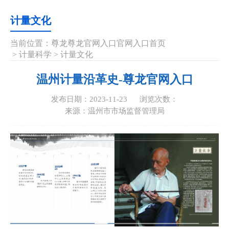
计量文化
当前位置：
尊龙尊龙官网入口官网入口首页
>
计量科学
>
计量文化
温州计量沿革史-尊龙官网入口
发布日期：2023-11-23
浏览次数：
来源：温州市市场监督管理局