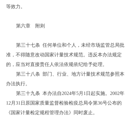
等效力。
第六章 附则
第三十七条 任何单位和个人，未经市场监管总局批
准，不得随意改动国家计量技术规范。违反本办法规定
的，应当对直接责任人依法依规依纪给予处理。
第三十八条 部门、行业、地方计量技术规范参照本
办法执行。
第三十九条 本办法自2024年5月1日起实施。2002年
12月31日原国家质量监督检验检疫总局令第36号公布的
《国家计量检定规程管理办法》同时废止。