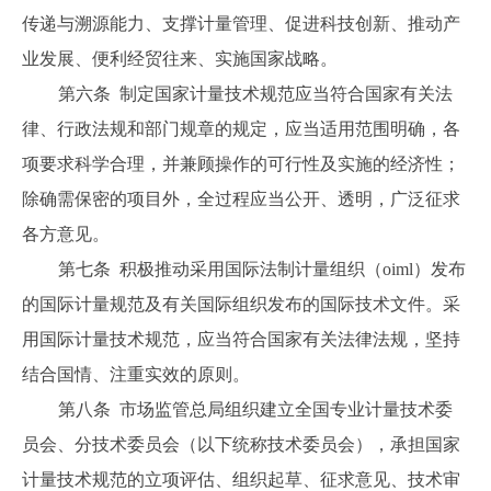
传递与溯源能力、支撑计量管理、促进科技创新、推动产
业发展、便利经贸往来、实施国家战略。
第六条 制定国家计量技术规范应当符合国家有关法
律、行政法规和部门规章的规定，应当适用范围明确，各
项要求科学合理，并兼顾操作的可行性及实施的经济性；
除确需保密的项目外，全过程应当公开、透明，广泛征求
各方意见。
第七条 积极推动采用国际法制计量组织（oiml）发布
的国际计量规范及有关国际组织发布的国际技术文件。采
用国际计量技术规范，应当符合国家有关法律法规，坚持
结合国情、注重实效的原则。
第八条 市场监管总局组织建立全国专业计量技术委
员会、分技术委员会（以下统称技术委员会），承担国家
计量技术规范的立项评估、组织起草、征求意见、技术审