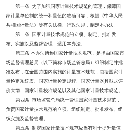
第一条 为了加强国家计量技术规范的管理，保障国
家计量单位制的统一和量值的准确可靠，根据《中华人民
共和国计量法》等有关法律、行政法规，制定本办法。
第二条 国家计量技术规范的立项、制定、批准发
布、实施以及监督管理，适用本办法。
第三条 本办法所称国家计量技术规范，是指由国家市
场监督管理总局（以下简称市场监管总局）组织制定并批
准发布，在全国范围内实施的计量技术规范，包括国家计
量检定系统表、国家计量检定规程、国家计量器具型式评
价大纲、国家计量校准规范以及其他国家计量技术规范。
第四条 市场监管总局统一管理国家计量技术规范，
负责国家计量技术规范的立项、组织制定、批准发布、组
织实施及监督管理。
第五条 制定国家计量技术规范应当有利于提升量值