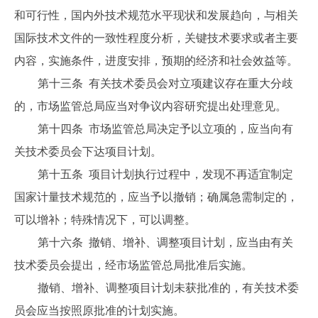
和可行性，国内外技术规范水平现状和发展趋向，与相关
国际技术文件的一致性程度分析，关键技术要求或者主要
内容，实施条件，进度安排，预期的经济和社会效益等。
第十三条 有关技术委员会对立项建议存在重大分歧
的，市场监管总局应当对争议内容研究提出处理意见。
第十四条 市场监管总局决定予以立项的，应当向有
关技术委员会下达项目计划。
第十五条 项目计划执行过程中，发现不再适宜制定
国家计量技术规范的，应当予以撤销；确属急需制定的，
可以增补；特殊情况下，可以调整。
第十六条 撤销、增补、调整项目计划，应当由有关
技术委员会提出，经市场监管总局批准后实施。
撤销、增补、调整项目计划未获批准的，有关技术委
员会应当按照原批准的计划实施。