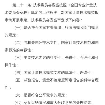
第二十一条 技术委员会应当按照《全国专业计量技
术委员会章程》规定的工作程序，对国家计量技术规范报
审稿开展审定。技术委员会应当审定以下内容：
（一）是否符合国家有关法律、行政法规和部门规章
的规定；
（二）与相关国际技术文件、国家计量技术规范和国
家标准的兼容性；
（三）主要技术内容的科学性、先进性、合理性和可
操作性；
（四）国家计量技术规范文本的规范性、严谨性；
（五）试验报告、测量不确定度评定报告的科学合理
性；
（六）是否符合公平竞争的规定；
（七）意见采纳情况和重大分歧意见的处理结果。