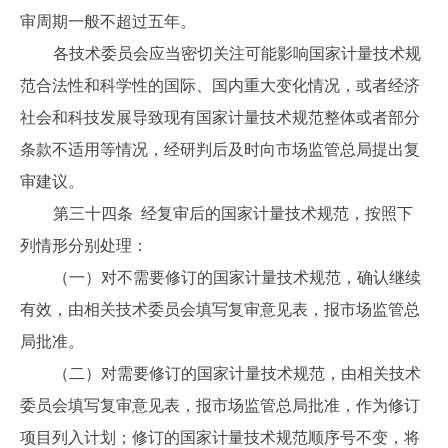
审周期一般不超过五年。
各技术委员会应当密切关注可能影响国家计量技术规
范合法性和科学性的国际、国内重大变化情况，或者经济
社会和科技发展导致现有国家计量技术规范整体或者部分
条款不适用等情况，经研判后及时向市场监管总局提出复
审建议。
第三十四条 经复审后的国家计量技术规范，按照下
列情形分别处理：
（一）对不需要修订的国家计量技术规范，确认继续
有效，由相关技术委员会填写复审意见表，报市场监管总
局批准。
（二）对需要修订的国家计量技术规范，由相关技术
委员会填写复审意见表，报市场监管总局批准，作为修订
项目列入计划；修订的国家计量技术规范顺序号不变，将