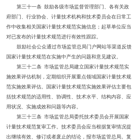
第三十一条 鼓励各级市场监督管理部门、各有关政
府部门、行业协会、计量技术机构和技术委员会在日常工
作中收集相关国家计量技术规范实施信息；起草单位应当
对已发布的计量技术规范进行有效性跟踪。
鼓励社会公众通过市场监管总局门户网站等渠道反馈
国家计量技术规范在实施中产生的问题和意见建议。
第三十二条 市场监管总局建立国家计量技术规范实
施效果评估机制，定期组织开展重点领域国家计量技术规
范实施效果评估。国家计量技术规范实施效果评估主要包
括技术规范的适用性、协调性、技术水平、结构内容、应
用状况、实施成效和问题等内容。
第三十三条 市场监管总局委托技术委员会开展国家
计量技术规范复审工作。技术委员会应当根据复审情况提
出继续有效、修订或者废止的结论，报市场监管总局。复