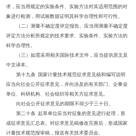
求，应当用规定的实验条件、实验方法对其适用范围的对
象进行检测，用试验数据证明其科学合理性和可行性。
（二）测量不确定度评定报告。应当用测量不确定度
评定方法分析所规定的技术要求、实验条件、实验方法的
科学合理性。
（三）如需采用相关国际技术文件，应当提供原文及
中文译本。
第十九条 国家计量技术规范征求意见稿和编写说明
应当向社会公开征求意见，并向涉及的有关部门、企事业
单位、科研机构、社会组织等相关方征求意见。
向社会公开征求意见的期限不得少于三十日。
第二十条 起草单位应当对征集的意见进行处理，形
成征求意见汇总表。对征求意见稿修改完善后，形成国家
计量技术规范报审稿，报送有关技术委员会。