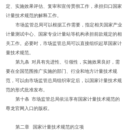
定、实施效果评估、复审和宣传贯彻工作，承担归口国家
计量技术规范的解释工作。
市场监管总局可以根据工作需要，指定相关国家产业
计量测试中心、国家专业计量站等机构承担前款规定的相
关工作。必要时，市场监管总局可以直接组织起草国家计
量技术规范。
第九条 对具有先进性、引领性，实施效果良好，需
要在全国范围推广实施的部门、行业和地方计量技术规
范，可以由市场监管总局组织审定后，以国家计量技术规
范的形式批准发布。
第十条 市场监管总局依法享有国家计量技术规范的
尊龙官网入口的版权。
第二章 国家计量技术规范的立项