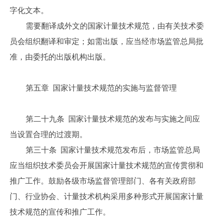
字化文本。
需要翻译成外文的国家计量技术规范，由有关技术委
员会组织翻译和审定；如需出版，应当经市场监管总局批
准，由委托的出版机构出版。
第五章 国家计量技术规范的实施与监督管理
第二十九条 国家计量技术规范的发布与实施之间应
当设置合理的过渡期。
第三十条 国家计量技术规范发布后，市场监管总局
应当组织技术委员会开展国家计量技术规范的宣传贯彻和
推广工作。鼓励各级市场监督管理部门、各有关政府部
门、行业协会、计量技术机构采用多种形式开展国家计量
技术规范的宣传和推广工作。