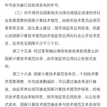
年号改为修订后批准发布的年号。
（三）对不再符合国家相关法律法规规定或者经济社
会发展需要的国家计量技术规范，由相关技术委员会填写
复审意见表，提出废止建议，报市场监管总局批准。拟废
止的国家计量技术规范由市场监管总局向社会公开征求意
见，征求意见期限不少于三十日。
第三十五条 经过复审确认继续有效或者批准废止的
国家计量技术规范目录，由市场监管总局以公告形式发
布。
第三十六条 国家计量技术规范发布后，个别技术要
求需要调整、补充或者删减的，可以通过修改单进行修
改。由起草单位填写修改国家计量技术规范申报表，经相
关技术委员会审核同意，报市场监管总局批准，以公告形
式发布。国家计量技术规范修改单与技术规范文本具有同