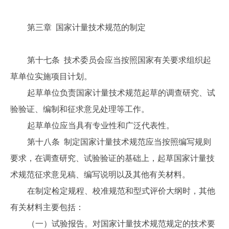
第三章 国家计量技术规范的制定
第十七条 技术委员会应当按照国家有关要求组织起
草单位实施项目计划。
起草单位负责国家计量技术规范起草的调查研究、试
验验证、编制和征求意见处理等工作。
起草单位应当具有专业性和广泛代表性。
第十八条 制定国家计量技术规范应当按照编写规则
要求，在调查研究、试验验证的基础上，起草国家计量技
术规范征求意见稿、编写说明以及其他有关材料。
在制定检定规程、校准规范和型式评价大纲时，其他
有关材料主要包括：
（一）试验报告。对国家计量技术规范规定的技术要