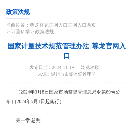
政策法规
当前位置：
尊龙尊龙官网入口官网入口首页
>
计量科学
>
政策法规
国家计量技术规范管理办法-尊龙官网入
口
发布日期：2024-11-19
浏览次数：
来源：温州市市场监督管理局
（2024年3月8日国家市场监督管理总局令第89号公
布 自2024年5月1日起施行）
第一章 总则