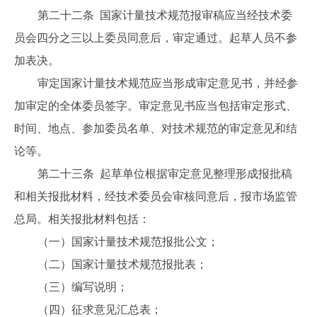
第二十二条 国家计量技术规范报审稿应当经技术委
员会四分之三以上委员同意后，审定通过。起草人员不参
加表决。
审定国家计量技术规范应当形成审定意见书，并经参
加审定的全体委员签字。审定意见书应当包括审定形式、
时间、地点、参加委员名单、对技术规范的审定意见和结
论等。
第二十三条 起草单位根据审定意见整理形成报批稿
和相关报批材料，经技术委员会审核同意后，报市场监管
总局。相关报批材料包括：
（一）国家计量技术规范报批公文；
（二）国家计量技术规范报批表；
（三）编写说明；
（四）征求意见汇总表；