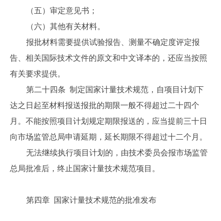
（五）审定意见书；
（六）其他有关材料。
报批材料需要提供试验报告、测量不确定度评定报
告、相关国际技术文件的原文和中文译本的，还应当按照
有关要求提供。
第二十四条 制定国家计量技术规范，自项目计划下
达之日起至材料报送报批的期限一般不得超过二十四个
月。不能按照项目计划规定期限报送的，应当提前三十日
向市场监管总局申请延期，延长期限不得超过十二个月。
无法继续执行项目计划的，由技术委员会报市场监管
总局批准后，终止国家计量技术规范项目。
第四章 国家计量技术规范的批准发布