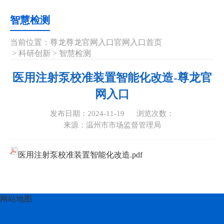
智慧检测
当前位置：
尊龙尊龙官网入口官网入口首页
>
科研创新
>
智慧检测
医用注射泵校准装置智能化改造-尊龙官
网入口
发布日期：2024-11-19
浏览次数：
来源：温州市市场监督管理局
医用注射泵校准装置智能化改造.pdf
网站地图